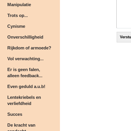
Manipulatie
Trots op...
Cynisme
Onverschilligheid
Rijkdom of armoede?
Vol verwachting...
Er is geen falen,
alleen feedback...
Even geduld a.u.b!
Lentekriebels en
verliefdheid
Succes
De kracht van