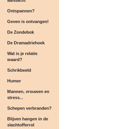
aandacht
Ontspannen?
Geven is ontvangen!
De Zondebok
De Dramadriehoek
Wat is je relatie
waard?
Schrikbeeld
Humor
Mannen, vrouwen en
stress...
Schepen verbranden?
Blijven hangen in de
slachtofferrol