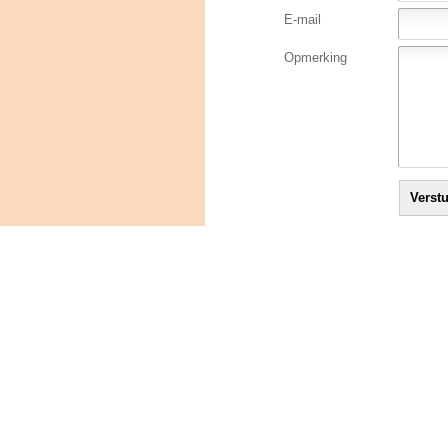
E-mail
Opmerking