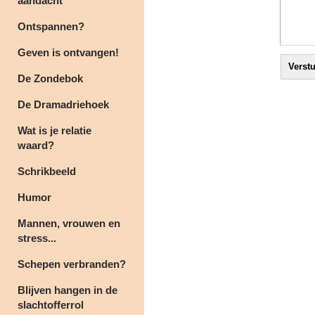
aandacht
Ontspannen?
Geven is ontvangen!
De Zondebok
De Dramadriehoek
Wat is je relatie
waard?
Schrikbeeld
Humor
Mannen, vrouwen en
stress...
Schepen verbranden?
Blijven hangen in de
slachtofferrol